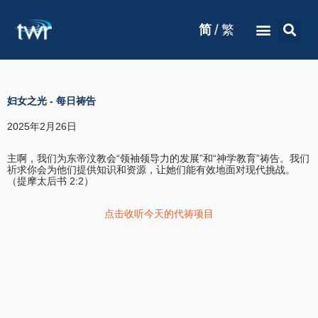
/
简
繁
妇女之光
-
每日祷告
2025年2月26日
主啊，我们为东帝汶教会“领袖领导力的发展”和“神学教育”祷告。我们
祈求你会为他们提供知识和资源，让她们能有效地面对现代挑战。
（提摩太后书 2:2）
点击收听今天的代祷项目