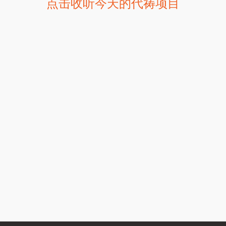
点击收听今天的代祷项目