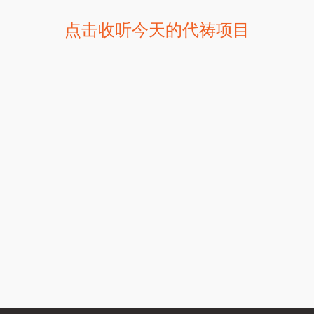
点击收听今天的代祷项目