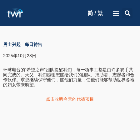
/
简
繁
勇士兴起
-
每日祷告
2025年10月28日
环球电台的“希望之声”团队提醒我们，每一项事工都是由许多双手共
同完成的。天父，我们感谢您赐给我们的团队、捐助者、志愿者和合
作伙伴。求您继续保守他们，赐他们力量，使他们能够帮助世界各地
的妇女带来盼望。
点击收听今天的代祷项目