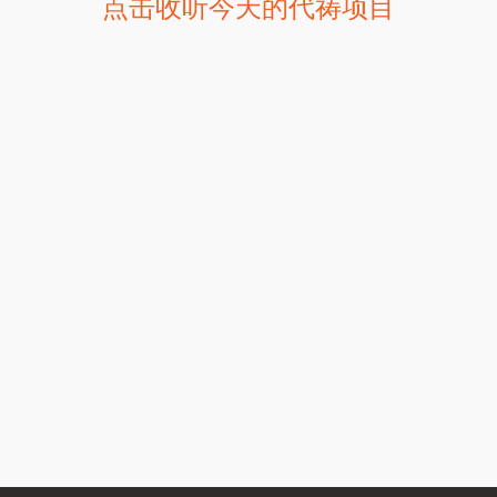
点击收听今天的代祷项目