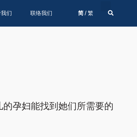
/
于我们
联络我们
简
繁
儿的孕妇能找到她们所需要的