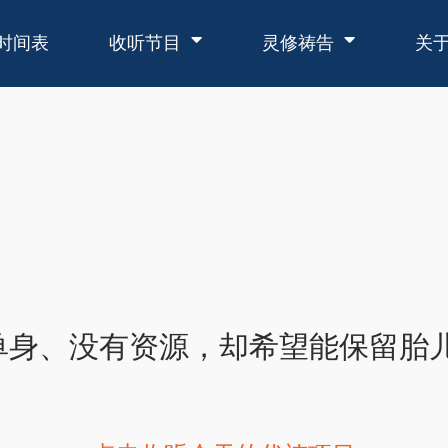
时间表
收听节目
灵修祷告
关
单身、没有资源，却希望能保留胎