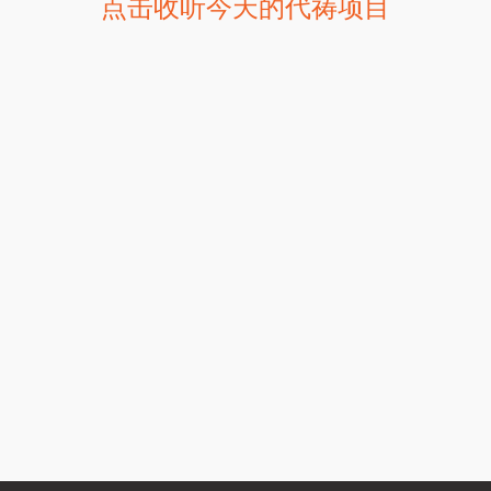
点击收听今天的代祷项目