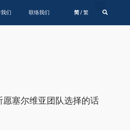
/
于我们
联络我们
简
繁
祈愿塞尔维亚团队选择的话