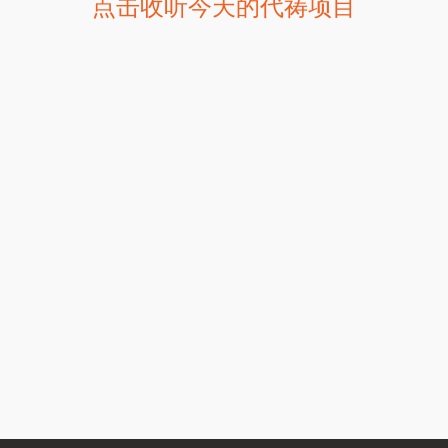
点击收听今天的代祷项目