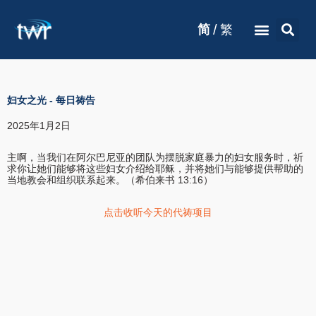
/
简
繁
妇女之光
-
每日祷告
2025年1月2日
主啊，当我们在阿尔巴尼亚的团队为摆脱家庭暴力的妇女服务时，祈
求你让她们能够将这些妇女介绍给耶稣，并将她们与能够提供帮助的
当地教会和组织联系起来。（希伯来书 13:16）
点击收听今天的代祷项目