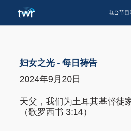
电台节目
妇女之光
-
每日祷告
2024年9月20日
天父，我们为土耳其基督徒
（歌罗西书 3:14）