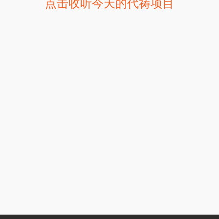
点击收听今天的代祷项目