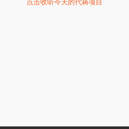
点击收听今天的代祷项目