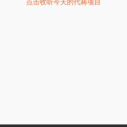
点击收听今天的代祷项目