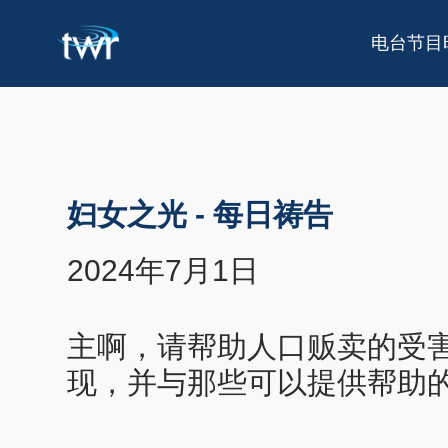
电台节目
妇女之光
-
每日祷告
2024年7月1日
主啊，请帮助人口贩卖的受
现，并与那些可以提供帮助的人