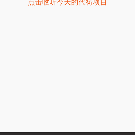
点击收听今天的代祷项目