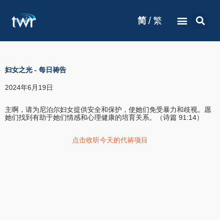
/
简
繁
妇女之光
-
每日祷告
2024年6月19日
主啊，请为尼泊尔妇女提供安全和保护，使她们免受暴力和歧视。愿
她们找到有助于她们情感和心理健康的培育关系。（诗篇 91:14）
点击收听今天的代祷项目