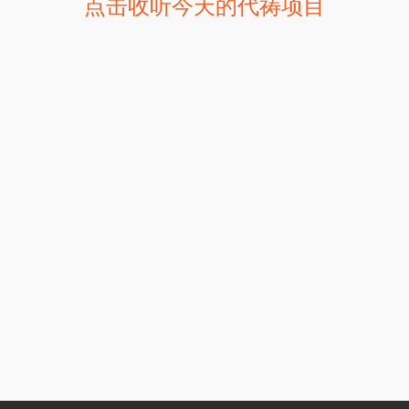
点击收听今天的代祷项目