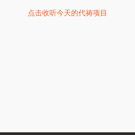
点击收听今天的代祷项目