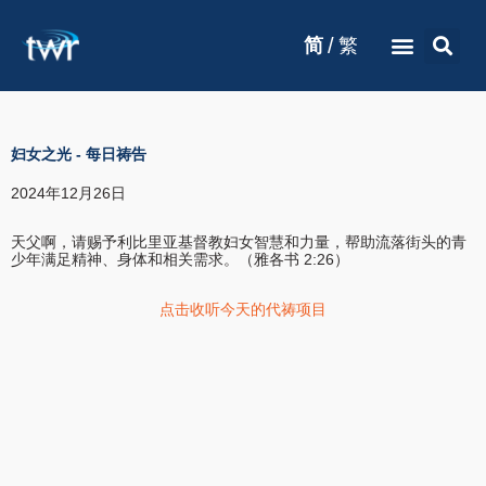
/
简
繁
妇女之光
-
每日祷告
2024年12月26日
天父啊，请赐予利比里亚基督教妇女智慧和力量，帮助流落街头的青
少年满足精神、身体和相关需求。（雅各书 2:26）
点击收听今天的代祷项目