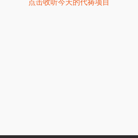
点击收听今天的代祷项目