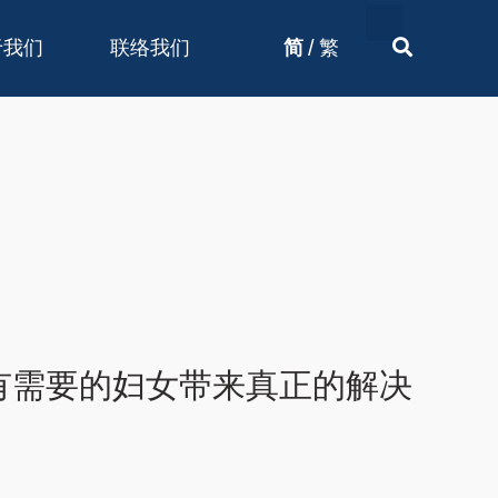
/
于我们
联络我们
简
繁
有需要的妇女带来真正的解决