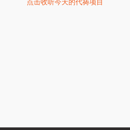
点击收听今天的代祷项目