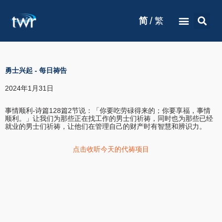
/
简
繁
勇士兴起
-
每日祷告
2024年1月31日
事情顺利-诗篇128篇2节说：「你要吃劳碌得来的；你要享福，事情
顺利。」让我们为那些正在找工作的男士们祈祷，同时也为那些已经
就业的男士们祈祷，让他们在管理自己的财产时有智慧和辨识力。
点击收听今天的代祷项目