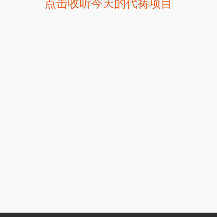
点击收听今天的代祷项目