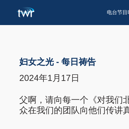
电台节目
妇女之光
-
每日祷告
2024年1月17日
父啊，请向每一个《对我们
众在我们的团队向他们传讲真理