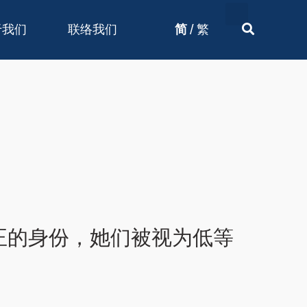
/
于我们
联络我们
简
繁
正的身份，她们被视为低等