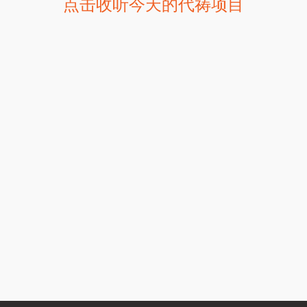
点击收听今天的代祷项目