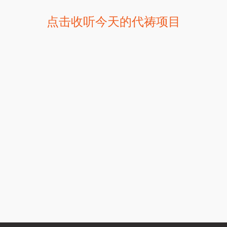
点击收听今天的代祷项目