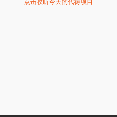
点击收听今天的代祷项目