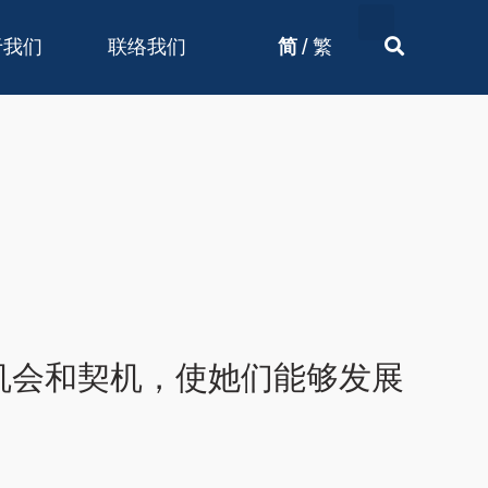
/
于我们
联络我们
简
繁
机会和契机，使她们能够发展