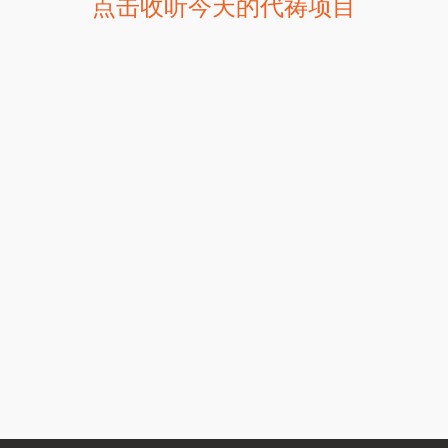
点击收听今天的代祷项目