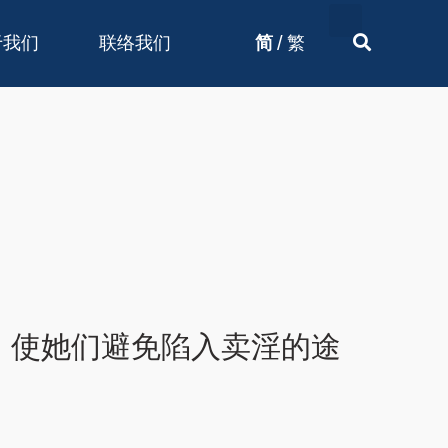
/
于我们
联络我们
简
繁
，使她们避免陷入卖淫的途