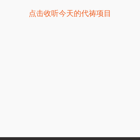
点击收听今天的代祷项目