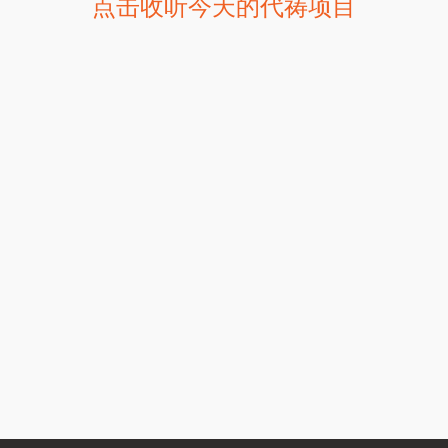
点击收听今天的代祷项目