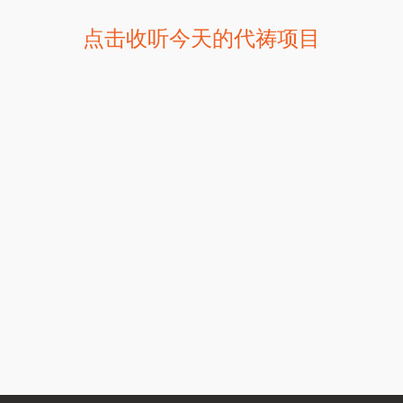
点击收听今天的代祷项目