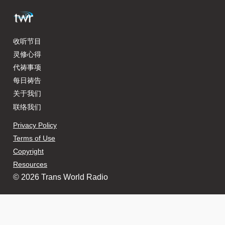
收听节目
灵修心得
代祷事项
每日祷告
关于我们
联络我们
Privacy Policy
Terms of Use
Copyright
Resources
© 2026 Trans World Radio