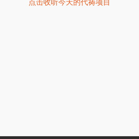
点击收听今天的代祷项目