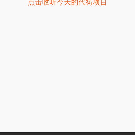
点击收听今天的代祷项目