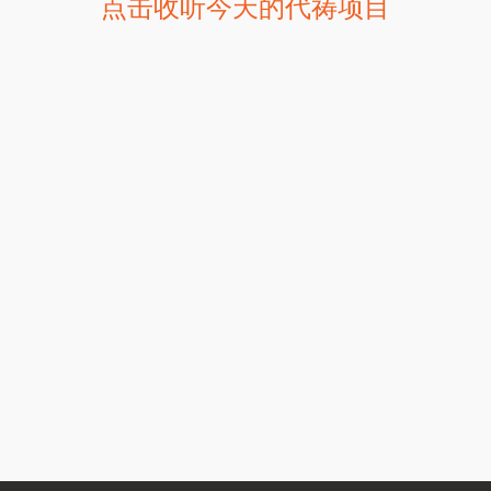
点击收听今天的代祷项目