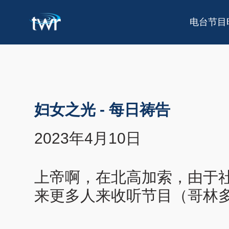
电台节目
妇女之光
-
每日祷告
2023年4月10日
上帝啊，在北高加索，由于社
来更多人来收听节目（哥林多