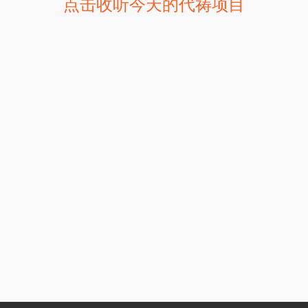
点击收听今天的代祷项目