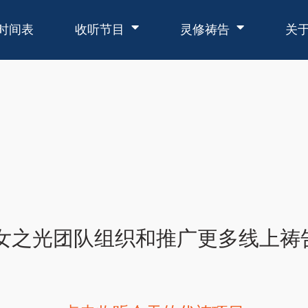
时间表
收听节目
灵修祷告
关
女之光团队组织和推广更多线上祷