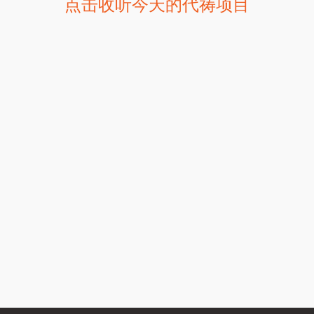
点击收听今天的代祷项目