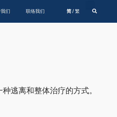
/
于我们
联络我们
简
繁
一种逃离和整体治疗的方式。