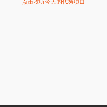
点击收听今天的代祷项目