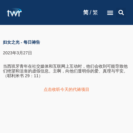
/
简
繁
妇女之光
-
每日祷告
2023年3月27日
当西班牙青年在社交媒体和互联网上互动时，他们会收到可能导致他
们绝望和沮丧的虚假信息。主啊，向他们显明你的爱、真理与平安。
（耶利米书 29：11）
点击收听今天的代祷项目