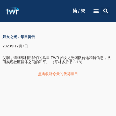
/
简
繁
妇女之光
-
每日祷告
2023年12月7日
父啊，请继续利用我们的马里 TWR 妇女之光团队传递和解信息，从
而实现社区群体之间的和平。 （哥林多后书 5:18）
点击收听今天的代祷项目