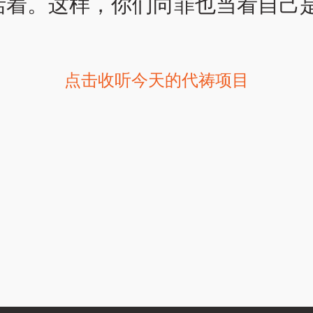
活着。这样，你们向罪也当看自己
点击收听今天的代祷项目