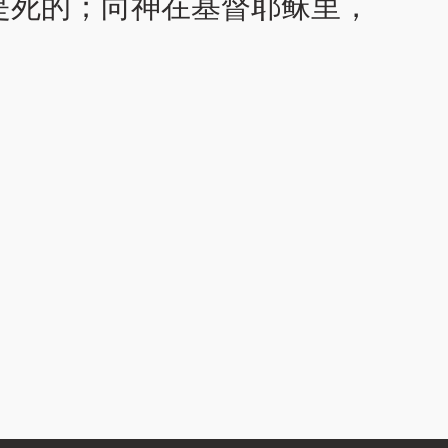
是死的；向神在基督耶稣里，