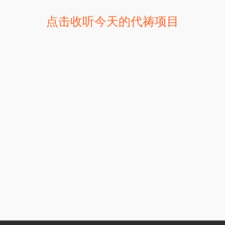
点击收听今天的代祷项目