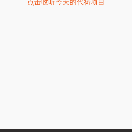
点击收听今天的代祷项目