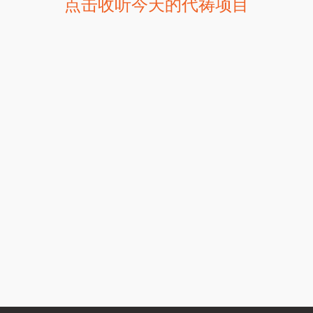
点击收听今天的代祷项目