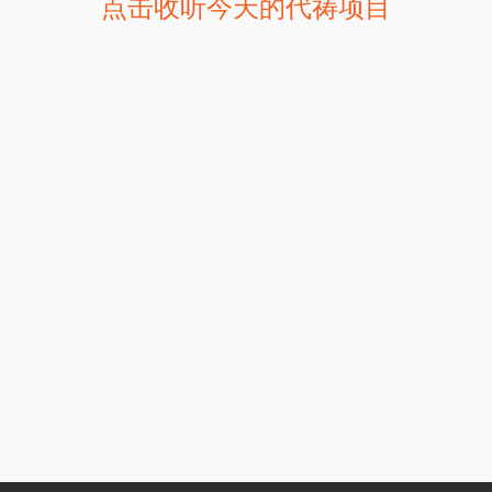
点击收听今天的代祷项目