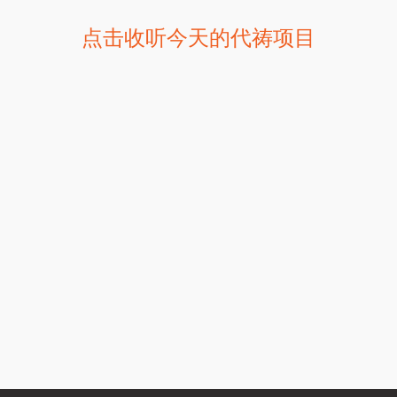
点击收听今天的代祷项目