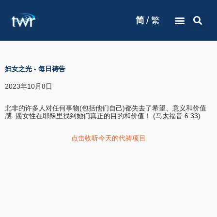
/
简
繁
妇女之光
-
每日祷告
2023年10月8日
北非的许多人对任何事物(包括他们自己)都失去了希望、意义和价值
感. 愿女性在耶稣里找到她们真正的目的和价值！ (马太福音 6:33)
点击收听今天的代祷项目