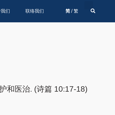
/
于我们
联络我们
简
繁
 (诗篇 10:17-18)