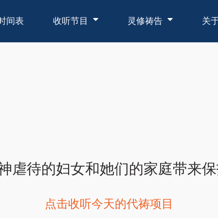
时间表
收听节目
灵修祷告
关
虐待的妇女和她们的家庭带来保护和医治.
点击收听今天的代祷项目