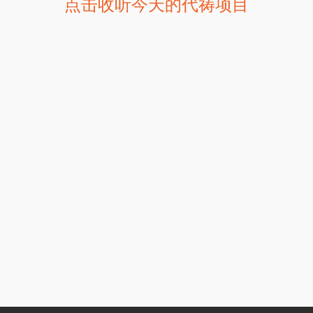
点击收听今天的代祷项目