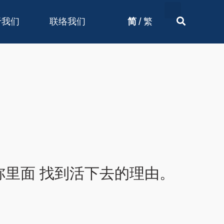
/
于我们
联络我们
简
繁
里面 找到活下去的理由。