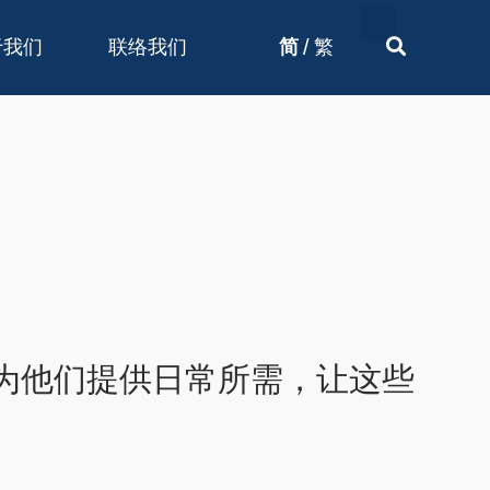
/
于我们
联络我们
简
繁
为他们提供日常所需，让这些