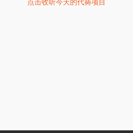
点击收听今天的代祷项目