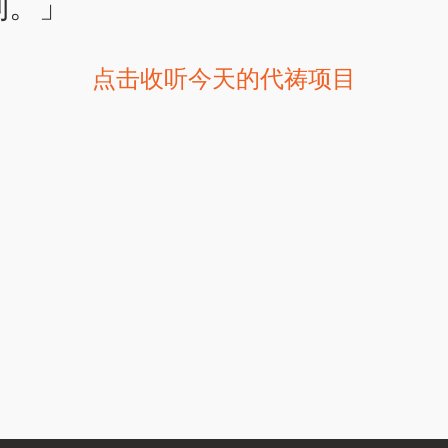
利。」
点击收听今天的代祷项目