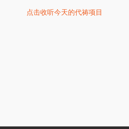
点击收听今天的代祷项目