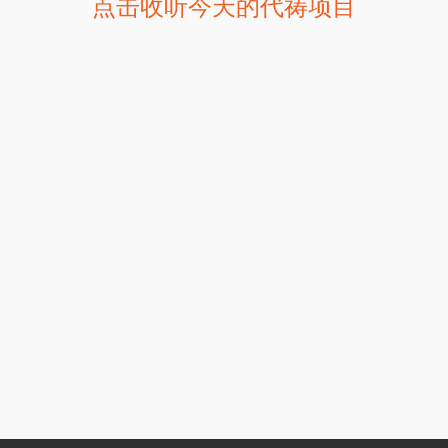
点击收听今天的代祷项目