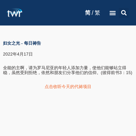
/
简
繁
妇女之光
-
每日祷告
2022年4月17日
全能的主啊，请为罗马尼亚的年轻人添加力量，使他们能够站立得
稳，虽然受到拒绝，依然和朋友们分享他们的信仰。(彼得前书3：15)
点击收听今天的代祷项目